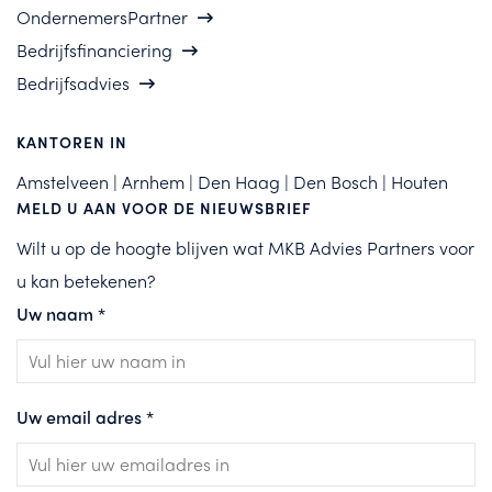
OndernemersPartner
Bedrijfsfinanciering
Bedrijfsadvies
KANTOREN IN
Amstelveen | Arnhem | Den Haag | Den Bosch | Houten
MELD U AAN VOOR DE NIEUWSBRIEF
Wilt u op de hoogte blijven wat MKB Advies Partners voor
u kan betekenen?
Uw naam
*
Uw email adres
*