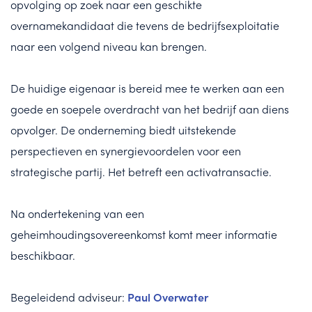
opvolging op zoek naar een geschikte
overnamekandidaat die tevens de bedrijfsexploitatie
naar een volgend niveau kan brengen.
De huidige eigenaar is bereid mee te werken aan een
goede en soepele overdracht van het bedrijf aan diens
opvolger. De onderneming biedt uitstekende
perspectieven en synergievoordelen voor een
strategische partij. Het betreft een activatransactie.
Na ondertekening van een
geheimhoudingsovereenkomst komt meer informatie
beschikbaar.
Begeleidend adviseur:
Paul Overwater