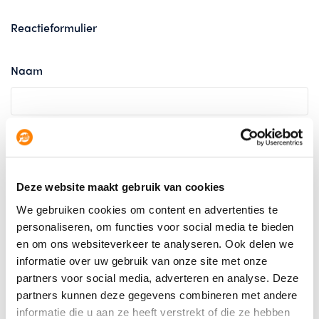
Reactieformulier
Naam
Telefoonnummer
Deze website maakt gebruik van cookies
E-mail
We gebruiken cookies om content en advertenties te
personaliseren, om functies voor social media te bieden
en om ons websiteverkeer te analyseren. Ook delen we
informatie over uw gebruik van onze site met onze
Uw reactie
partners voor social media, adverteren en analyse. Deze
partners kunnen deze gegevens combineren met andere
informatie die u aan ze heeft verstrekt of die ze hebben