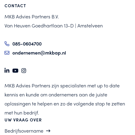
CONTACT
MKB Advies Partners B.V.
Van Heuven Goedhartlaan 13-D | Amstelveen
085-0604700
ondernemen@mkbap.nl
MKB Advies Partners zijn specialisten met up to date
kennis en kunde om ondernemers aan de juiste
oplossingen te helpen en zo de volgende stap te zetten
met hun bedrijf.
UW VRAAG OVER
Bedrijfsovername