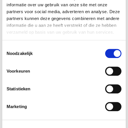
informatie over uw gebruik van onze site met onze
partners voor social media, adverteren en analyse. Deze
partners kunnen deze gegevens combineren met andere
informatie die u aan ze heeft verstrekt of die ze hebben
verzameld op basis van uw gebruik van hun services.
Toestemmingsselectie
Noodzakelijk
Voorkeuren
Statistieken
Marketing
Hennie Redel
Partner - specialisme Financiering & bedrijfsvoering