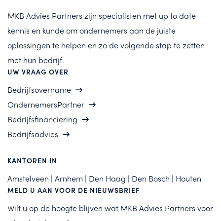
MKB Advies Partners zijn specialisten met up to date
kennis en kunde om ondernemers aan de juiste
oplossingen te helpen en zo de volgende stap te zetten
met hun bedrijf.
UW VRAAG OVER
Bedrijfsovername
OndernemersPartner
Bedrijfsfinanciering
Bedrijfsadvies
KANTOREN IN
Amstelveen | Arnhem | Den Haag | Den Bosch | Houten
MELD U AAN VOOR DE NIEUWSBRIEF
Wilt u op de hoogte blijven wat MKB Advies Partners voor