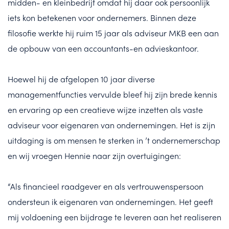
midden- en kleinbedrijf omdat hij daar ook persoonlijk
iets kon betekenen voor ondernemers. Binnen deze
filosofie werkte hij ruim 15 jaar als adviseur MKB een aan
de opbouw van een accountants-en advieskantoor.
Hoewel hij de afgelopen 10 jaar diverse
managementfuncties vervulde bleef hij zijn brede kennis
en ervaring op een creatieve wijze inzetten als vaste
adviseur voor eigenaren van ondernemingen. Het is zijn
uitdaging is om mensen te sterken in ’t ondernemerschap
en wij vroegen Hennie naar zijn overtuigingen:
“Als financieel raadgever en als vertrouwenspersoon
ondersteun ik eigenaren van ondernemingen. Het geeft
mij voldoening een bijdrage te leveren aan het realiseren