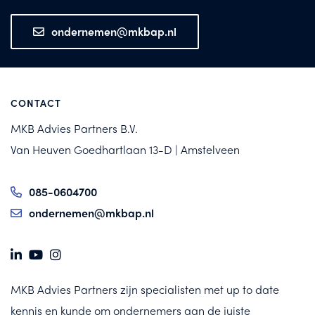
ondernemen@mkbap.nl
CONTACT
MKB Advies Partners B.V.
Van Heuven Goedhartlaan 13-D | Amstelveen
085-0604700
ondernemen@mkbap.nl
MKB Advies Partners zijn specialisten met up to date
kennis en kunde om ondernemers aan de juiste