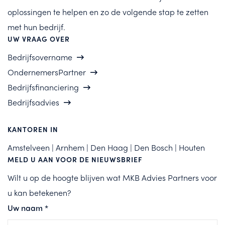
oplossingen te helpen en zo de volgende stap te zetten
met hun bedrijf.
UW VRAAG OVER
Bedrijfsovername
OndernemersPartner
Bedrijfsfinanciering
Bedrijfsadvies
KANTOREN IN
Amstelveen | Arnhem | Den Haag | Den Bosch | Houten
MELD U AAN VOOR DE NIEUWSBRIEF
Wilt u op de hoogte blijven wat MKB Advies Partners voor
u kan betekenen?
Uw naam
*