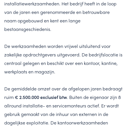
installatiewerkzaamheden. Het bedrijf heeft in de loop
van de jaren een gerenommeerde en betrouwbare
naam opgebouwd en kent een lange
bestaansgeschiedenis.
De werkzaamheden worden vrijwel uitsluitend voor
zakelijke opdrachtgevers uitgevoerd. De bedrijfslocatie is
centraal gelegen en beschikt over een kantoor, kantine,
werkplaats en magazijn.
De gemiddelde omzet over de afgelopen jaren bedraagt
ruim
€ 2.500.000 exclusief btw
. Buiten de eigenaar zijn 8
allround installatie- en servicemonteurs actief. Er wordt
gebruik gemaakt van de inhuur van externen in de
dagelijkse exploitatie. De kantoorwerkzaamheden