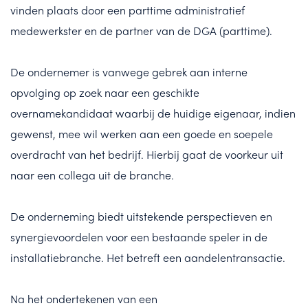
vinden plaats door een parttime administratief
medewerkster en de partner van de DGA (parttime).
De ondernemer is vanwege gebrek aan interne
opvolging op zoek naar een geschikte
overnamekandidaat waarbij de huidige eigenaar, indien
gewenst, mee wil werken aan een goede en soepele
overdracht van het bedrijf. Hierbij gaat de voorkeur uit
naar een collega uit de branche.
De onderneming biedt uitstekende perspectieven en
synergievoordelen voor een bestaande speler in de
installatiebranche. Het betreft een aandelentransactie.
Na het ondertekenen van een