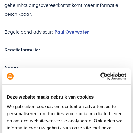
geheimhoudingsovereenkomst komt meer informatie
beschikbaar.
Begeleidend adviseur:
Paul Overwater
Reactieformulier
Naam
Telefoonnummer
Deze website maakt gebruik van cookies
We gebruiken cookies om content en advertenties te
personaliseren, om functies voor social media te bieden
en om ons websiteverkeer te analyseren. Ook delen we
E-mail
informatie over uw gebruik van onze site met onze