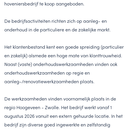
hoveniersbedrijf te koop aangeboden.
De bedrijfsactiviteiten richten zich op aanleg- en
onderhoud in de particuliere en de zakelijke markt.
Het klantenbestand kent een goede spreiding (particulier
en zakelijk) alsmede een hoge mate van klanttrouwheid.
Naast (vaste) onderhoudswerkzaamheden vinden ook
onderhoudswerkzaamheden op regie en
aanleg-/renovatiewerkzaamheden plaats.
De werkzaamheden vinden voornamelijk plaats in de
regio Hoogeveen - Zwolle. Het bedrijf werkt vanaf 1
augustus 2026 vanuit een extern gehuurde locatie. In het
bedrijf zijn diverse goed ingewerkte en zelfstandig