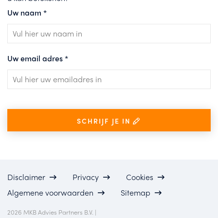
Uw naam
*
Uw email adres
*
SCHRIJF JE IN
Disclaimer
Privacy
Cookies
Algemene voorwaarden
Sitemap
2026 MKB Advies Partners B.V. |