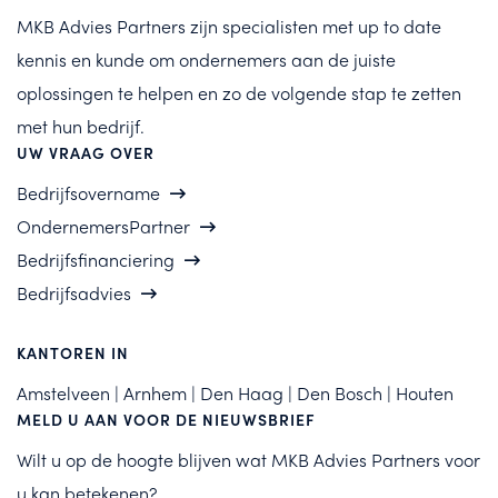
MKB Advies Partners zijn specialisten met up to date
kennis en kunde om ondernemers aan de juiste
oplossingen te helpen en zo de volgende stap te zetten
met hun bedrijf.
UW VRAAG OVER
Bedrijfsovername
OndernemersPartner
Bedrijfsfinanciering
Bedrijfsadvies
KANTOREN IN
Amstelveen | Arnhem | Den Haag | Den Bosch | Houten
MELD U AAN VOOR DE NIEUWSBRIEF
Wilt u op de hoogte blijven wat MKB Advies Partners voor
u kan betekenen?