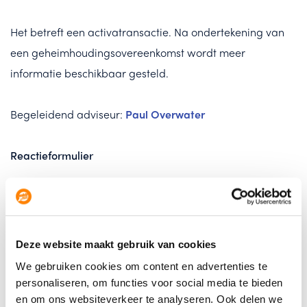
Het betreft een activatransactie. Na ondertekening van
een geheimhoudingsovereenkomst wordt meer
informatie beschikbaar gesteld.
Begeleidend adviseur:
Paul Overwater
Reactieformulier
Naam
Deze website maakt gebruik van cookies
Telefoonnummer
We gebruiken cookies om content en advertenties te
personaliseren, om functies voor social media te bieden
en om ons websiteverkeer te analyseren. Ook delen we