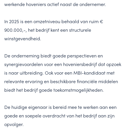
werkende hoveniers actief naast de ondernemer.
In 2025 is een omzetniveau behaald van ruim €
900.000,-, het bedrijf kent een structurele
winstgevendheid.
De onderneming biedt goede perspectieven en
synergievoordelen voor een hoveniersbedrijf dat opzoek
is naar uitbreiding. Ook voor een MBI-kandidaat met
relevante ervaring en beschikbare financiële middelen
biedt het bedrijf goede toekomstmogelijkheden.
De huidige eigenaar is bereid mee te werken aan een
goede en soepele overdracht van het bedrijf aan zijn
opvolger.