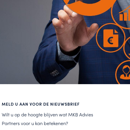
MELD U AAN VOOR DE NIEUWSBRIEF
Wilt u op de hoogte blijven wat MKB Advies
Partners voor u kan betekenen?