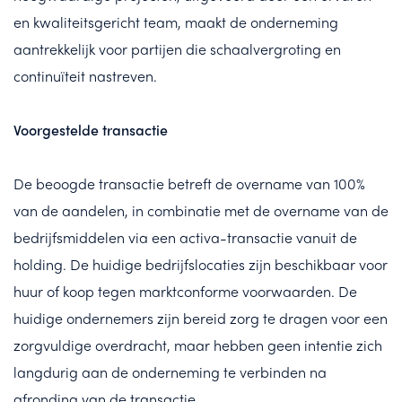
en kwaliteitsgericht team, maakt de onderneming
aantrekkelijk voor partijen die schaalvergroting en
continuïteit nastreven.
Voorgestelde transactie
De beoogde transactie betreft de overname van 100%
van de aandelen, in combinatie met de overname van de
bedrijfsmiddelen via een activa-transactie vanuit de
holding. De huidige bedrijfslocaties zijn beschikbaar voor
huur of koop tegen marktconforme voorwaarden. De
huidige ondernemers zijn bereid zorg te dragen voor een
zorgvuldige overdracht, maar hebben geen intentie zich
langdurig aan de onderneming te verbinden na
afronding van de transactie.