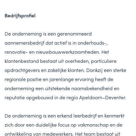
Bedrijfsprofiel
De onderneming is een gerenommeerd
aannemersbedrijf dat actief is in onderhouds-,
renovatie- en nieuwbouwwerkzaamheden. Het
klantenbestand bestaat uit overheden, particuliere
opdrachtgevers en zakelijke klanten. Dankzij een sterke
regionale positie en jarenlange ervaring heeft de
onderneming een uitstekende naamsbekendheid en
reputatie opgebouwd in de regio Apeldoorn–Deventer.
De onderneming is een erkend leerbedrijf en kenmerkt
zich door een duidelijke focus op vakmanschap en de
ontwikkeling van medewerkers. Het team bestaat uit