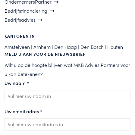
OndernemersPartner
Bedrijfsfinanciering
Bedrijfsadvies
KANTOREN IN
Amstelveen | Arnhem | Den Haag | Den Bosch | Houten
MELD U AAN VOOR DE NIEUWSBRIEF
Wilt u op de hoogte blijven wat MKB Advies Partners voor
u kan betekenen?
Uw naam
*
Uw email adres
*