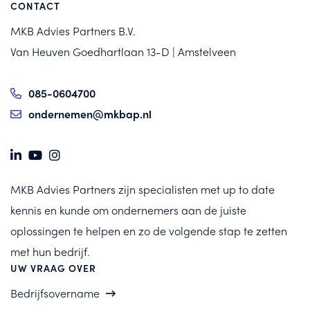
CONTACT
MKB Advies Partners B.V.
Van Heuven Goedhartlaan 13-D | Amstelveen
085-0604700
ondernemen@mkbap.nl
MKB Advies Partners zijn specialisten met up to date
kennis en kunde om ondernemers aan de juiste
oplossingen te helpen en zo de volgende stap te zetten
met hun bedrijf.
UW VRAAG OVER
Bedrijfsovername