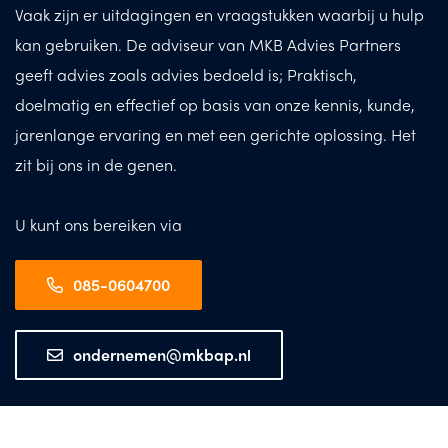
Vaak zijn er uitdagingen en vraagstukken waarbij u hulp
kan gebruiken. De adviseur van MKB Advies Partners
geeft advies zoals advies bedoeld is; Praktisch,
doelmatig en effectief op basis van onze kennis, kunde,
jarenlange ervaring en met een gerichte oplossing. Het
zit bij ons in de genen.
U kunt ons bereiken via
085-0604700
ondernemen@mkbap.nl