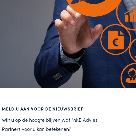
MELD U AAN VOOR DE NIEUWSBRIEF
Wilt u op de hoogte blijven wat MKB Advies
Partners voor u kan betekenen?