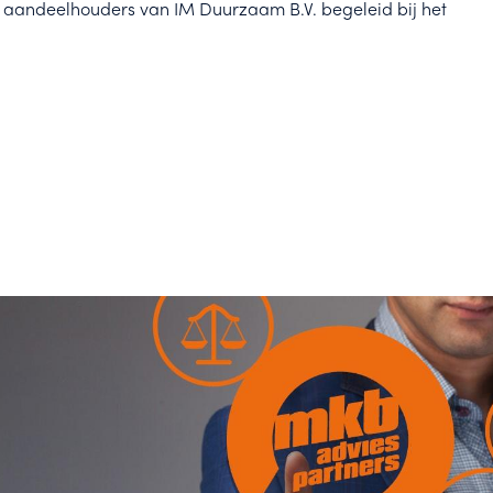
aandeelhouders van IM Duurzaam B.V. begeleid bij het