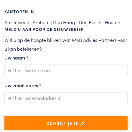
KANTOREN IN
Amstelveen | Arnhem | Den Haag | Den Bosch | Houten
MELD U AAN VOOR DE NIEUWSBRIEF
Wilt u op de hoogte blijven wat MKB Advies Partners voor
u kan betekenen?
Uw naam
*
Uw email adres
*
SCHRIJF JE IN