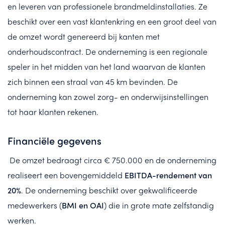
en leveren van professionele brandmeldinstallaties. Ze
beschikt over een vast klantenkring en een groot deel van
de omzet wordt genereerd bij kanten met
onderhoudscontract. De onderneming is een regionale
speler in het midden van het land waarvan de klanten
zich binnen een straal van 45 km bevinden. De
onderneming kan zowel zorg- en onderwijsinstellingen
tot haar klanten rekenen.
Financiële gegevens
De omzet bedraagt circa € 750.000 en de onderneming
realiseert een bovengemiddeld
EBITDA-rendement van
20%
. De onderneming beschikt over gekwalificeerde
medewerkers (
BMI en OAI
) die in grote mate zelfstandig
werken.