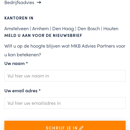
Bedrijfsadvies
KANTOREN IN
Amstelveen | Arnhem | Den Haag | Den Bosch | Houten
MELD U AAN VOOR DE NIEUWSBRIEF
Wilt u op de hoogte blijven wat MKB Advies Partners voor
u kan betekenen?
Uw naam
*
Uw email adres
*
SCHRIJF JE IN