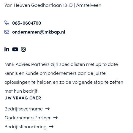
Van Heuven Goedhartlaan 13-D | Amstelveen
085-0604700
ondernemen@mkbap.nl
MKB Advies Partners zijn specialisten met up to date
kennis en kunde om ondernemers aan de juiste
oplossingen te helpen en zo de volgende stap te zetten
met hun bedrijf.
UW VRAAG OVER
Bedrijfsovername
OndernemersPartner
Bedrijfsfinanciering